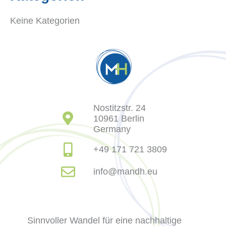
Keine Kategorien
Nostitzstr. 24
10961 Berlin
Germany
+49 171 721 3809
info@mandh.eu
Sinnvoller Wandel für eine nachhaltige