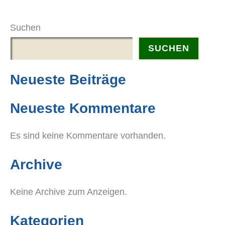
Suchen
SUCHEN
Neueste Beiträge
Neueste Kommentare
Es sind keine Kommentare vorhanden.
Archive
Keine Archive zum Anzeigen.
Kategorien