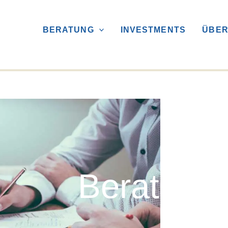
BERATUNG
INVESTMENTS
ÜBER
Beratung