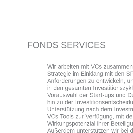
FONDS SERVICES
Wir arbeiten mit VCs zusammen
Strategie im Einklang mit den 
Anforderungen zu entwickeln, un
in den gesamten Investitionszyk
Vorauswahl der Start-ups und Du
hin zu der Investitionsentscheid
Unterstützung nach dem Investm
VCs Tools zur Verfügung, mit de
Wirkungspotenzial ihrer Beteili
Außerdem unterstützen wir bei 