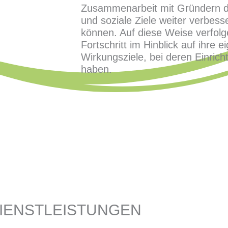
Zusammenarbeit mit Gründern d
und soziale Ziele weiter verbess
können. Auf diese Weise verfol
Fortschritt im Hinblick auf ihre 
Wirkungsziele, bei deren Einrich
haben.
DIENSTLEISTUNGEN