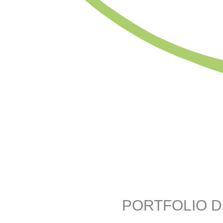
PORTFOLIO 