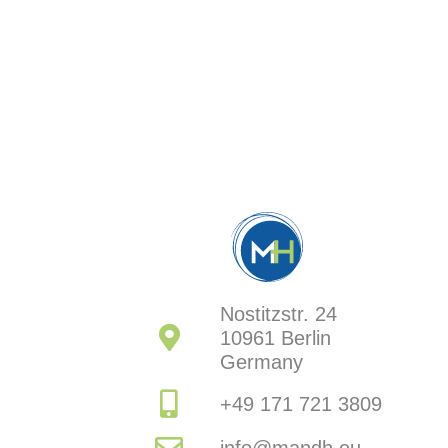
Nostitzstr. 24
10961 Berlin
Germany
+49 171 721 3809