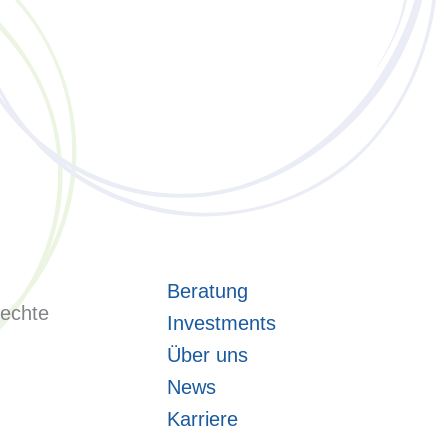
Beratung
rechte
Investments
Über uns
News
Karriere