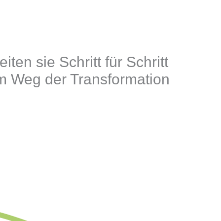
iten sie Schritt für Schritt
em Weg der Transformation